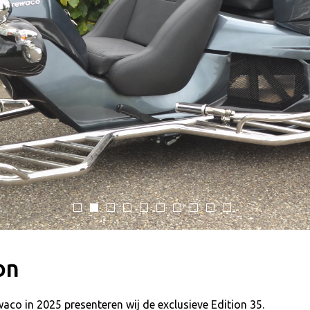
on
waco in 2025 presenteren wij de exclusieve Edition 35.