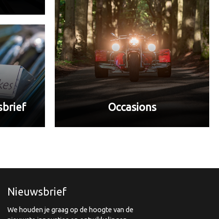
Occasions
brief
Nieuwsbrief
We houden je graag op de hoogte van de