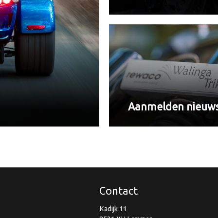
Aanmelden nieuws
Contact
Kadijk 11