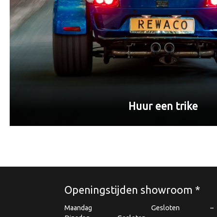
Huur een trike
Openingstijden showroom *
Maandag
Gesloten
–